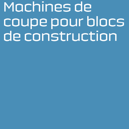
Machines de
coupe pour blocs
de construction