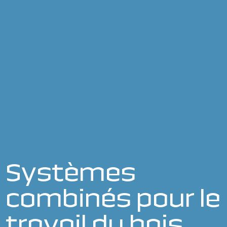
Systèmes
combinés pour le
travail du bois