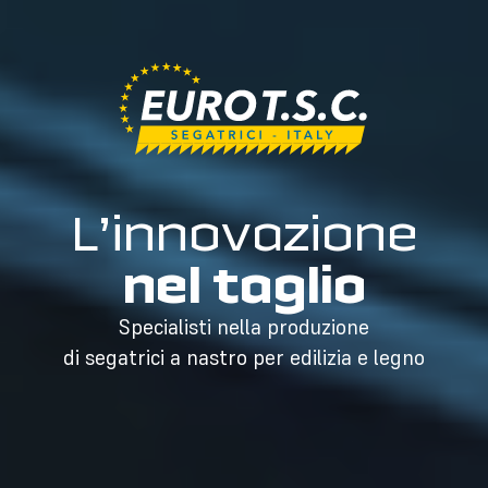
L’innovazione
nel taglio
Specialisti nella produzione
di segatrici a nastro per edilizia e legno