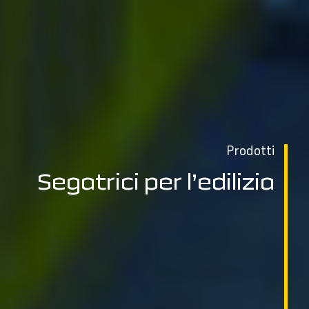
Prodotti
Segatrici per l’edilizia