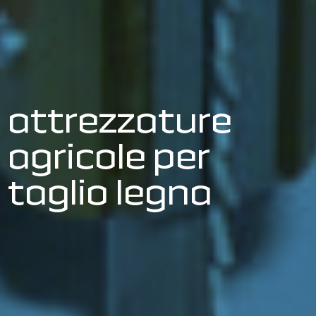
attrezzature
agricole per
taglio legna