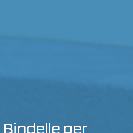
Bindelle per