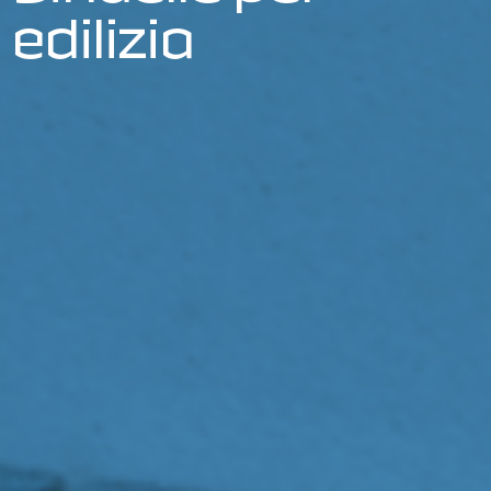
edilizia