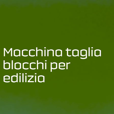
Macchina taglia
blocchi per
edilizia