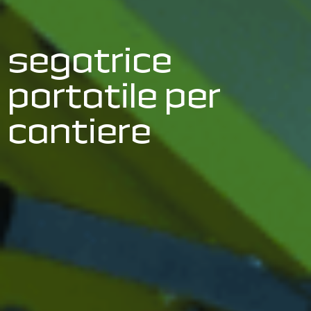
segatrice
portatile per
cantiere