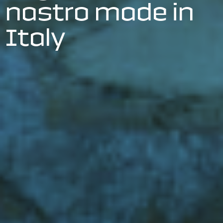
nastro made in
Italy