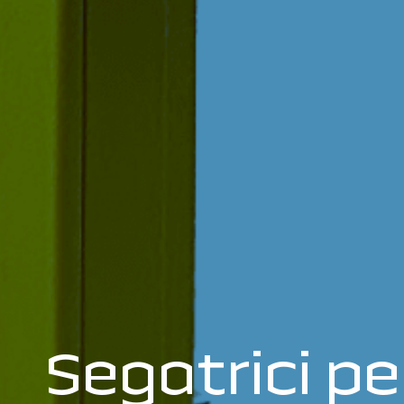
Segatrici pe