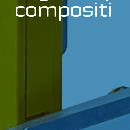
compositi