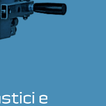
stici e