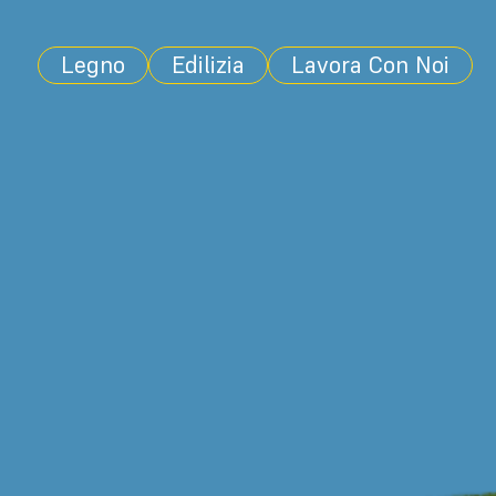
Legno
Edilizia
Lavora Con Noi