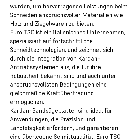
wurden, um hervorragende Leistungen beim
Schneiden anspruchsvoller Materialien wie
Holz und Ziegelwaren zu bieten.
Euro TSC ist ein italienisches Unternehmen,
spezialisiert auf fortschrittliche
Schneidtechnologien, und zeichnet sich
durch die Integration von Kardan-
Antriebssystemen aus, die für ihre
Robustheit bekannt sind und auch unter
anspruchsvollsten Bedingungen eine
gleichmäßige Kraftübertragung
ermöglichen.
Kardan-Bandsägeblätter sind ideal für
Anwendungen, die Präzision und
Langlebigkeit erfordern, und garantieren
eine überlegene Schnittqualität. Euro TSC,