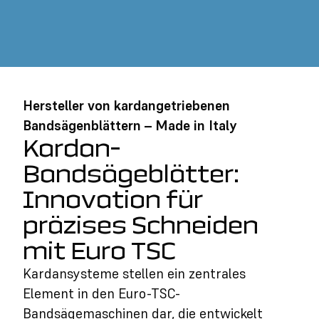
Hersteller von kardangetriebenen
Bandsägenblättern – Made in Italy
Kardan-
Bandsägeblätter:
Innovation für
präzises Schneiden
mit Euro TSC
Kardansysteme stellen ein zentrales
Element in den Euro-TSC-
Bandsägemaschinen dar, die entwickelt