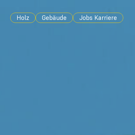
Holz
Gebäude
Jobs Karriere