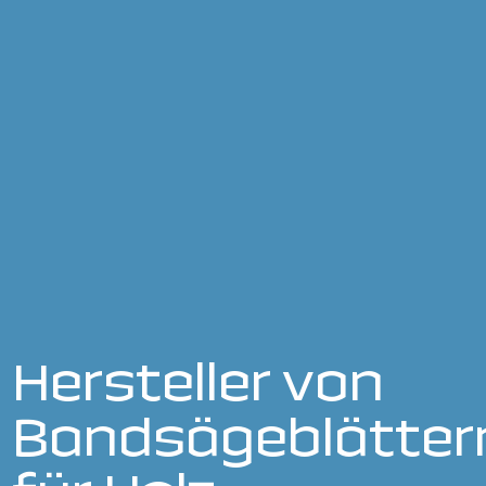
Hersteller von
Bandsägeblätter