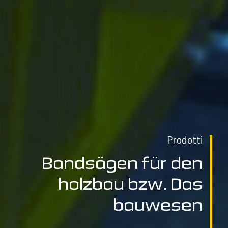
Prodotti
Bandsägen für den
holzbau bzw. Das
bauwesen