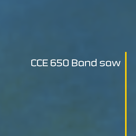
CCE 650 Band saw