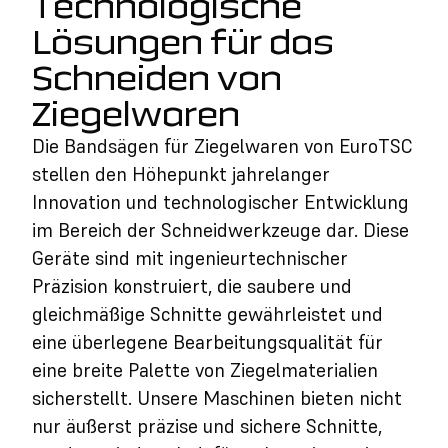
Technologische
Lösungen für das
Schneiden von
Ziegelwaren
Die Bandsägen für Ziegelwaren von EuroTSC
stellen den Höhepunkt jahrelanger
Innovation und technologischer Entwicklung
im Bereich der Schneidwerkzeuge dar. Diese
Geräte sind mit ingenieurtechnischer
Präzision konstruiert, die saubere und
gleichmäßige Schnitte gewährleistet und
eine überlegene Bearbeitungsqualität für
eine breite Palette von Ziegelmaterialien
sicherstellt. Unsere Maschinen bieten nicht
nur äußerst präzise und sichere Schnitte,