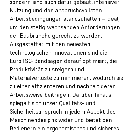
sondern sind auch dafür gebaut, intensiver
Nutzung und den anspruchsvollsten
Arbeitsbedingungen standzuhalten – ideal,
um den stetig wachsenden Anforderungen
der Baubranche gerecht zu werden.
Ausgestattet mit den neuesten
technologischen Innovationen sind die
EuroTSC-Bandsägen darauf optimiert, die
Produktivität zu steigern und
Materialverluste zu minimieren, wodurch sie
zu einer effizienteren und nachhaltigeren
Arbeitsweise beitragen. Darüber hinaus
spiegelt sich unser Qualitäts- und
Sicherheitsanspruch in jedem Aspekt des
Maschinendesigns wider und bietet den
Bedienern ein ergonomisches und sicheres